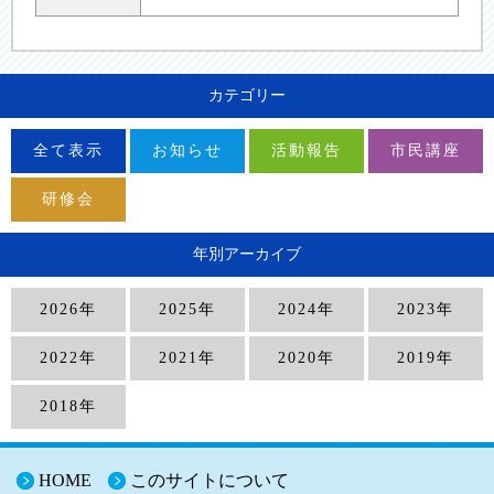
カテゴリー
全て表示
お知らせ
活動報告
市民講座
研修会
年別アーカイブ
2026年
2025年
2024年
2023年
2022年
2021年
2020年
2019年
2018年
HOME
このサイトについて