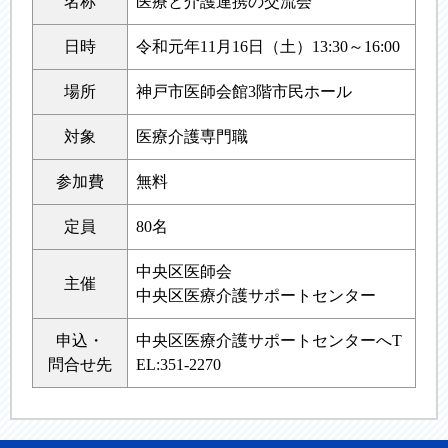
名称
医療と介護連携の交流会
日時
令和元年11月16日（土）13:30～16:00
場所
神戸市医師会館3階市民ホール
対象
医療介護専門職
参加費
無料
定員
80名
中央区医師会
主催
中央区医療介護サポートセンター
申込・
中央区医療介護サポートセンターへT
問合せ先
EL:351-2270