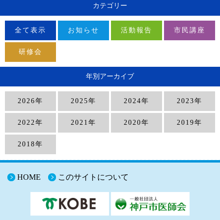
カテゴリー
全て表示
お知らせ
活動報告
市民講座
研修会
年別アーカイブ
2026年
2025年
2024年
2023年
2022年
2021年
2020年
2019年
2018年
HOME
このサイトについて