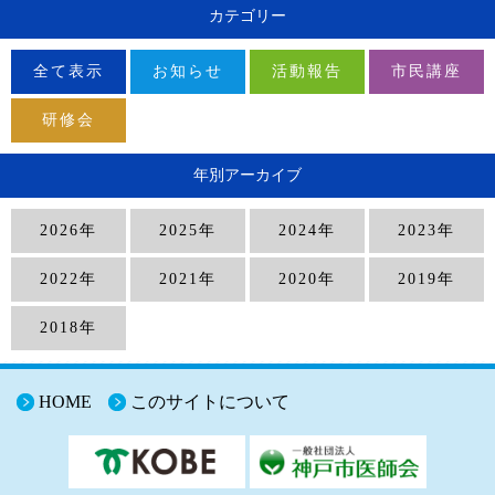
カテゴリー
全て表示
お知らせ
活動報告
市民講座
研修会
年別アーカイブ
2026年
2025年
2024年
2023年
2022年
2021年
2020年
2019年
2018年
HOME
このサイトについて