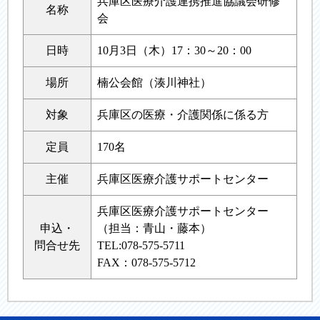
兵庫区医療介護連携推進協議会研修
名称
会
日時
10月3日（木）17：30～20：00
場所
楠公会館（湊川神社）
対象
兵庫区の医療・介護関係に係る方
定員
170名
主催
兵庫区医療介護サポートセンター
兵庫区医療介護サポートセンター
申込・
（担当：青山・藤本）
問合せ先
TEL:078-575-5711
FAX：078-575-5712