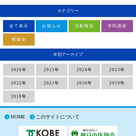
カテゴリー
全て表示
お知らせ
活動報告
市民講座
研修会
年別アーカイブ
2026年
2025年
2024年
2023年
2022年
2021年
2020年
2019年
2018年
HOME
このサイトについて