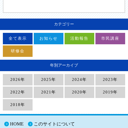
カテゴリー
全て表示
お知らせ
活動報告
市民講座
研修会
年別アーカイブ
2026年
2025年
2024年
2023年
2022年
2021年
2020年
2019年
2018年
HOME
このサイトについて