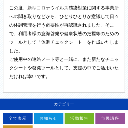
この度、新型コロナウイルス感染対策に関する事業所
への聞き取りなどから、ひとりひとりが意識して日々
の体調管理を行う必要性が再認識されました。そこ
で、利用者様の意識啓発や健康状態の把握等のための
ツールとして「体調チェックシート」を作成いたしま
した。
ご使用中の連絡ノート等と一緒に、また新たなチェッ
クシートや啓発ツールとして、支援の中でご活用いた
だければ幸いです。
カテゴリー
全て表示
お知らせ
活動報告
市民講座