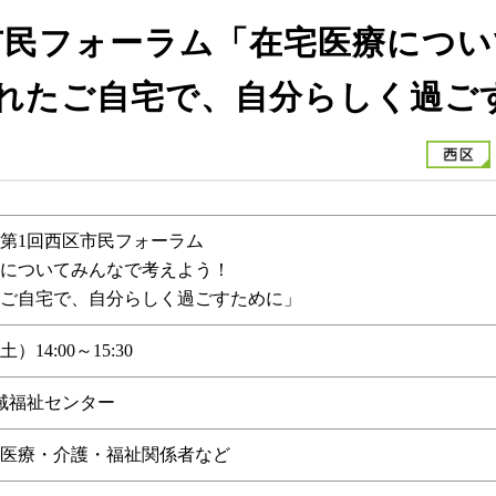
区市民フォーラム「在宅医療につ
れたご自宅で、自分らしく過ご
度 第1回西区市民フォーラム
についてみんなで考えよう！
ご自宅で、自分らしく過ごすために」
）14:00～15:30
域福祉センター
医療・介護・福祉関係者など