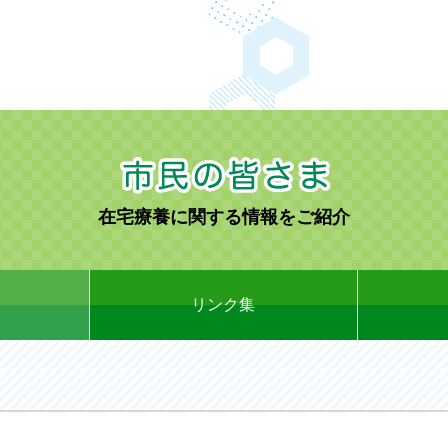
在宅療養に関する情報をご紹介
リンク集