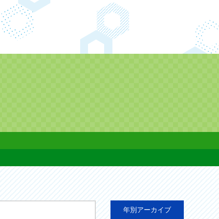
年別アーカイブ