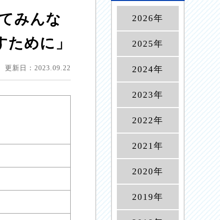
いてみんな
2026年
すために」
2025年
更新日：2023.09.22
2024年
2023年
2022年
2021年
2020年
2019年