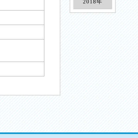
2018年