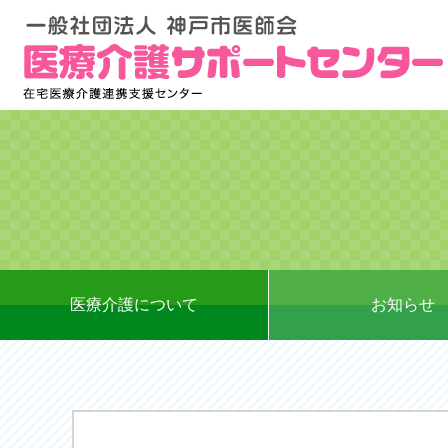
医療介護について
お知らせ