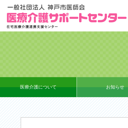
医療介護について
お知らせ