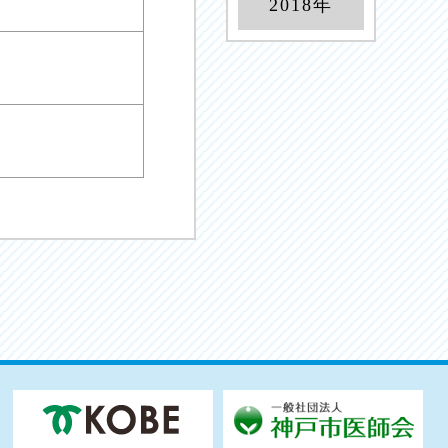
2018年