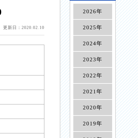
0
2026年
2025年
更新日：2020.02.10
2024年
2023年
2022年
2021年
2020年
2019年