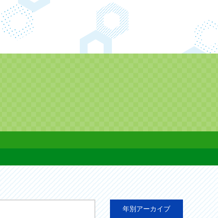
年別アーカイブ