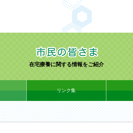
在宅療養に関する情報をご紹介
リンク集