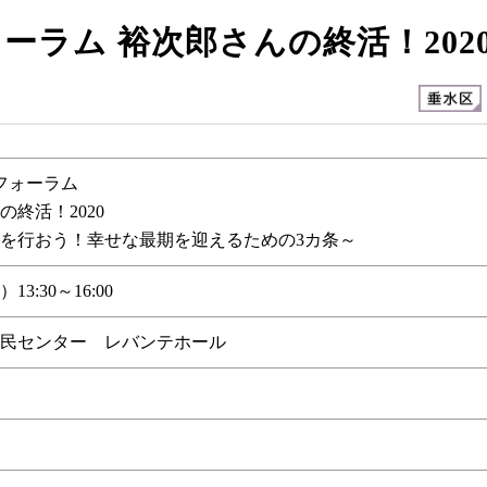
ーラム 裕次郎さんの終活！202
フォーラム
の終活！2020
を行おう！幸せな最期を迎えるための3カ条～
13:30～16:00
民センター レバンテホール