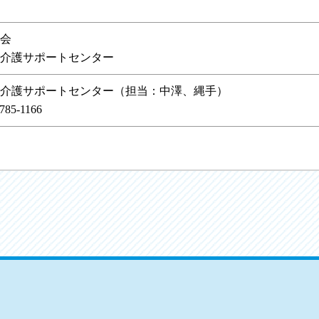
会
介護サポートセンター
介護サポートセンター（担当：中澤、縄手）
785-1166