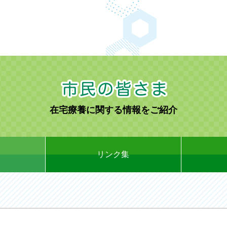
在宅療養に関する情報をご紹介
リンク集