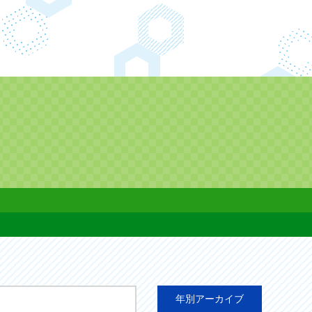
年別アーカイブ