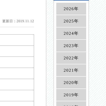
2026年
2025年
更新日：2019.11.12
2024年
2023年
2022年
2021年
2020年
2019年