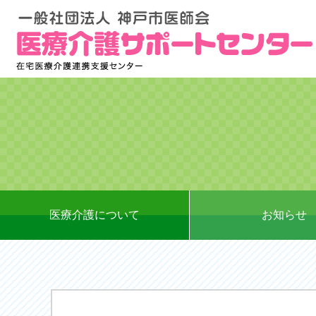
医療介護について
お知らせ