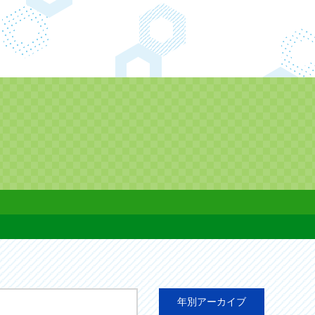
年別アーカイブ