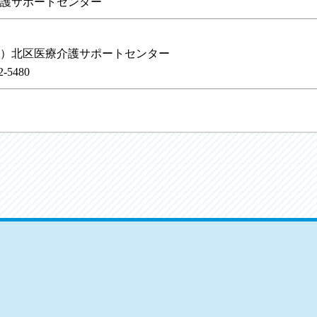
護サポートセンター
）北区医療介護サポートセンター
-5480