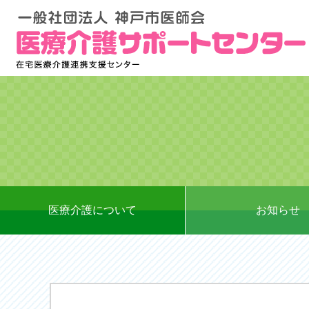
医療介護について
お知らせ