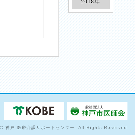
2018年
© 神戸 医療介護サポートセンター. All Rights Reserved.