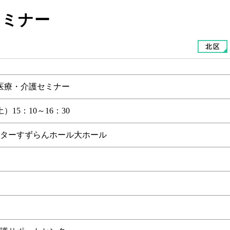
セミナー
医療・介護セミナー
）15：10～16：30
ターすずらんホール大ホール