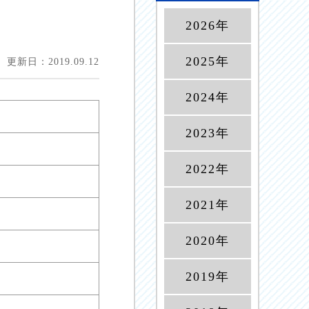
2026年
2025年
更新日：2019.09.12
2024年
2023年
2022年
2021年
2020年
2019年