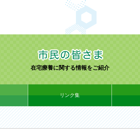
在宅療養に関する情報をご紹介
リンク集